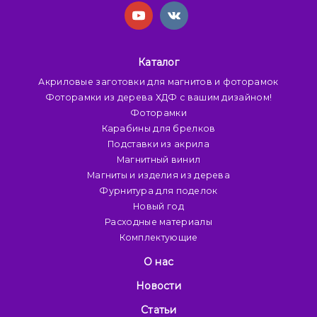
Каталог
Акриловые заготовки для магнитов и фоторамок
Фоторамки из дерева ХДФ с вашим дизайном!
Фоторамки
Карабины для брелков
Подставки из акрила
Магнитный винил
Магниты и изделия из дерева
Фурнитура для поделок
Новый год
Расходные материалы
Комплектующие
О нас
Новости
Статьи