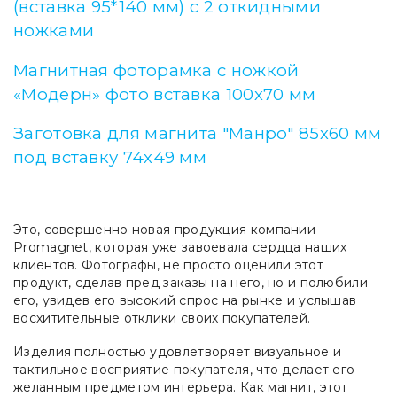
(вставка 95*140 мм) с 2 откидными
ножками
Магнитная фоторамка с ножкой
«Модерн» фото вставка
100х70
мм
Заготовка для магнита "Манро" 85х60 мм
под вставку
74х49
мм
Это, совершенно новая продукция компании
Promagnet, которая уже завоевала сердца наших
клиентов. Фотографы, не просто оценили этот
продукт, сделав пред заказы на него, но и полюбили
его, увидев его высокий спрос на рынке и услышав
восхитительные отклики своих покупателей.
Изделия полностью удовлетворяет визуальное и
тактильное восприятие покупателя, что делает его
желанным предметом интерьера. Как магнит, этот