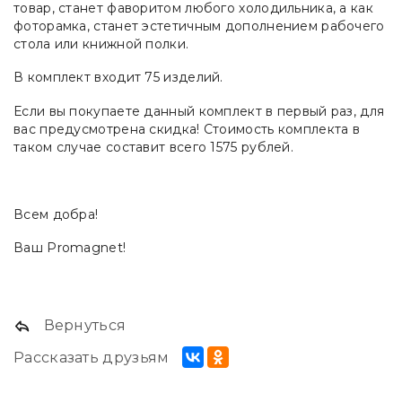
товар, станет фаворитом любого холодильника, а как
фоторамка, станет эстетичным дополнением рабочего
стола или книжной полки.
В комплект входит 75 изделий.
Если вы покупаете данный комплект в первый раз, для
вас предусмотрена скидка! Стоимость комплекта в
таком случае составит всего 1575 рублей.
Всем добра!
Ваш Promagnet!
Вернуться
Рассказать друзьям