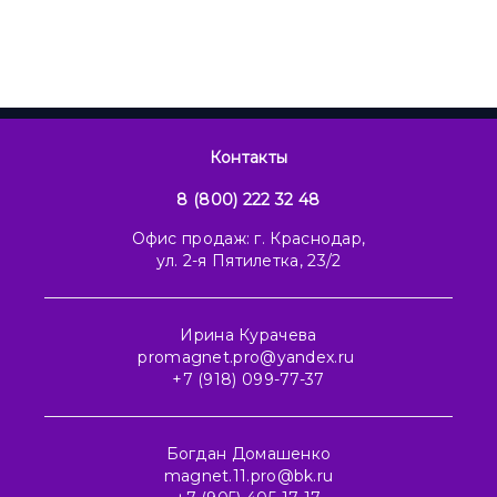
Контакты
8 (800) 222 32 48
Офис продаж: г. Краснодар,
ул. 2-я Пятилетка, 23/2
Ирина Курачева
promagnet.pro@yandex.ru
+7 (918) 099-77-37
Богдан Домашенко
magnet.11.pro@bk.ru