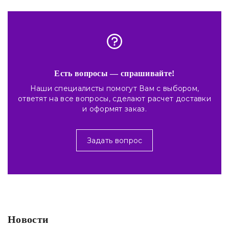
Есть вопросы — спрашивайте!
Наши специалисты помогут Вам с выбором,
ответят на все вопросы, сделают расчет доставки
и оформят заказ.
Задать вопрос
Новости