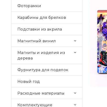
Фоторамки
Карабины для брелков
Подставки из акрила
Магнитный винил
Магниты и изделия из
дерева
Фурнитура для поделок
Новый год
Расходные материалы
Комплектующие