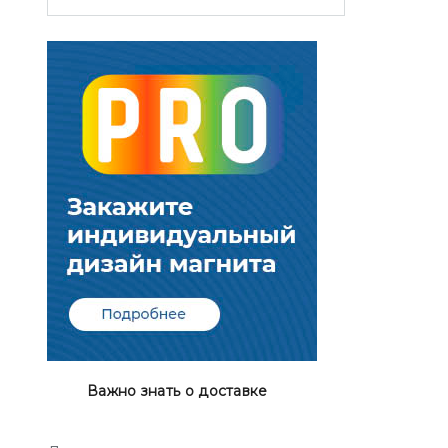
Важно знать о доставке