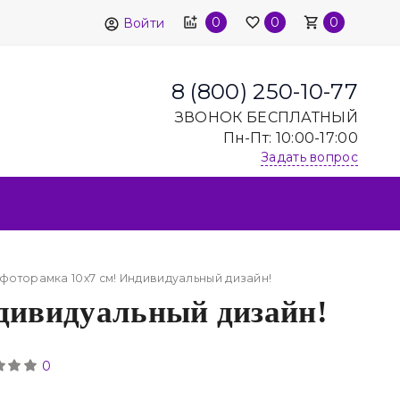
0
0
0
Войти
8 (800) 250-10-77
ЗВОНОК БЕСПЛАТНЫЙ
Пн-Пт: 10:00-17:00
Задать вопрос
фоторамка 10х7 см! Индивидуальный дизайн!
дивидуальный дизайн!
0