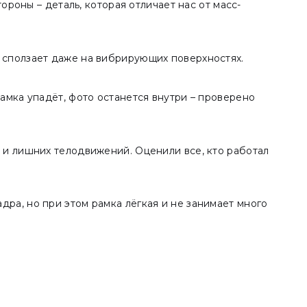
ороны – деталь, которая отличает нас от масс-
 сползает даже на вибрирующих поверхностях.
амка упадёт, фото останется внутри – проверено
 и лишних телодвижений. Оценили все, кто работал
адра, но при этом рамка лёгкая и не занимает много