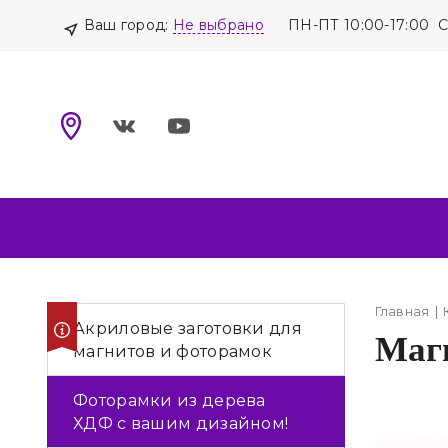
Ваш город:
Не выбрано
ПН-ПТ 10:00-17:00 
Главная
Акриловые заготовки для
Маг
магнитов и фоторамок
Фоторамки из дерева
ХДФ с вашим дизайном!