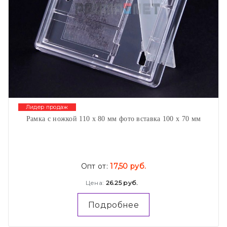
Лидер продаж
Рамка с ножкой 110 х 80 мм фото вставка 100 х 70 мм
Опт от:
17,50 руб.
Цена:
26.25 руб.
Подробнее