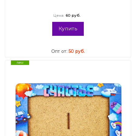
Цена:
60 руб.
Купить
Опт от:
50 руб.
new