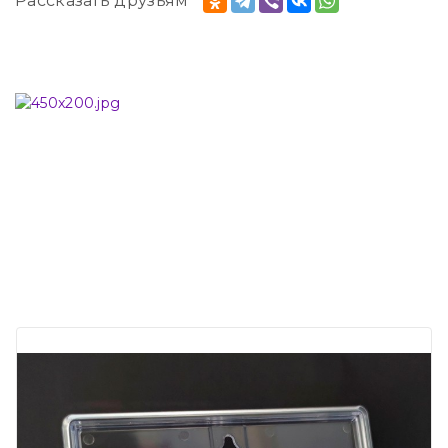
Рассказать друзьям