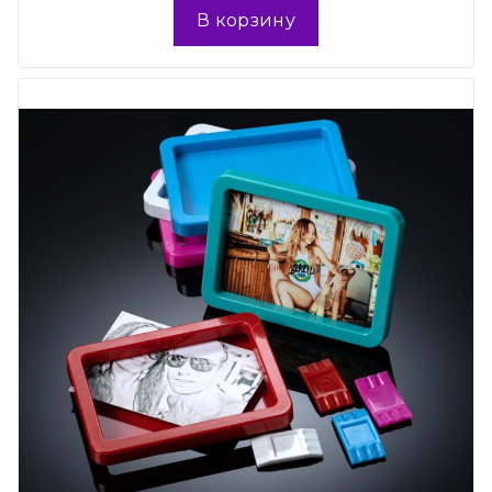
В корзину