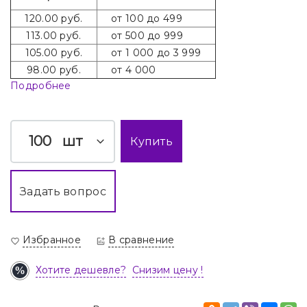
120.00 руб.
от 100 до 499
113.00 руб.
от 500 до 999
105.00 руб.
от 1 000 до 3 999
98.00 руб.
от 4 000
Подробнее
шт
Купить
Задать вопрос
Избранное
В сравнение
Хотите дешевле?
Снизим цену !