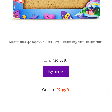
Магнитная фоторамка 10х15 см. Индивидуальный дизайн!
Цена:
120 руб.
Купить
Опт от:
92 руб.