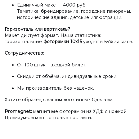
Единичный макет – 4000 руб.
Тематика: брендирование, городские панорамы,
исторические здания, детские иллюстрации.
Горизонталь или вертикаль?
Макет диктует формат. Наша статистика:
горизонтальные
фоторамки 10х15
уходят в 65% заказов.
Сотрудничество:
От 100 штук – входной билет.
Скидки от объёма, индивидуальные сроки.
Мы производитель, без наценок.
Хотите образец с вашим логотипом? Сделаем.
Promagnet:
магнитные фоторамки из ХДФ с ножкой.
Премиум-сегмент, оптовые поставки.