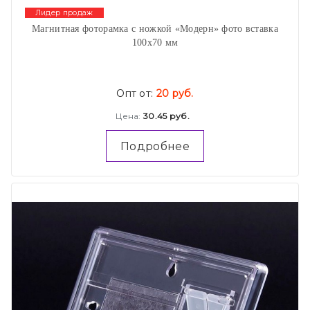
Лидер продаж
Магнитная фоторамка с ножкой «Модерн» фото вставка
100х70 мм
Опт от:
20 руб.
Цена:
30.45 руб.
Подробнее