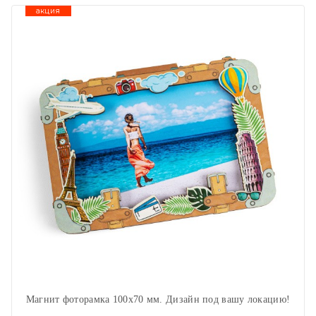
акция
Магнит фоторамка 100х70 мм. Дизайн под вашу локацию!