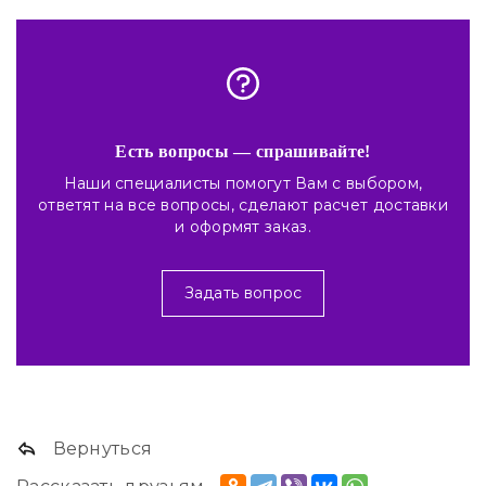
Есть вопросы — спрашивайте!
Наши специалисты помогут Вам с выбором,
ответят на все вопросы, сделают расчет доставки
и оформят заказ.
Задать вопрос
Вернуться