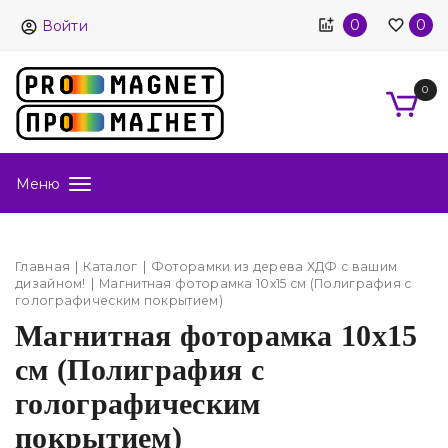
0
0
Войти
0
Меню
Главная
Каталог
Фоторамки из дерева ХДФ с вашим
дизайном!
Магнитная фоторамка 10х15 см (Полиграфия с
голографическим покрытием)
Магнитная фоторамка 10х15
см (Полиграфия с
голографическим
покрытием)