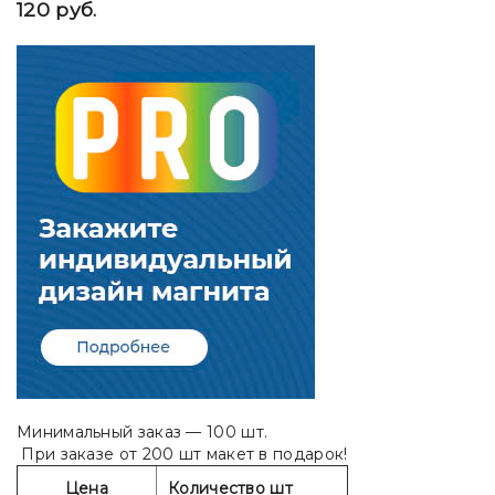
120 руб.
Минимальный заказ — 100 шт.
При заказе от 200 шт макет в подарок!
Цена
Количество шт