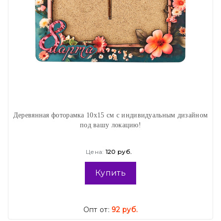
Деревянная фоторамка 10х15 см с индивидуальным дизайном
под вашу локацию!
Цена:
120 руб.
Купить
Опт от:
92 руб.