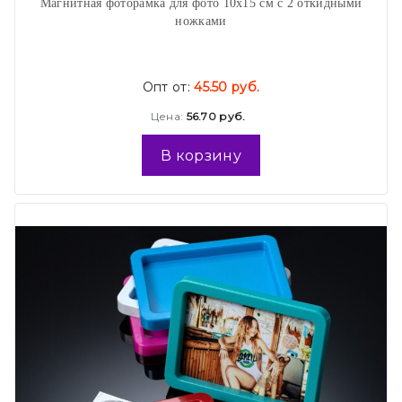
Магнитная фоторамка для фото 10х15 см с 2 откидными
ножками
Опт от:
45.50 руб.
Цена:
56.70 руб.
В корзину