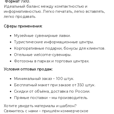
Формат 7х10.
Идеальный баланс между компактностью и
информативностью. Легко печатать, легко вставлять,
легко продавать.
Сферы применения:
Музейные сувенирные лавки.
Туристические информационные центры.
Корпоративные подарки, бонусы для клиентов.
Отельные welcome-сувениры.
Фотозоны в парках и торговых центрах.
Условия оптовых продаж:
Минимальный заказ – 100 штук.
Бесплатный макет при заказе от 350 штук.
Скидки от объёма, доставка по России.
Прямые поставки – мы производитель.
Хотите увидеть материалы и шаблон?
Свяжитесь с нами – пришлём коммерческое