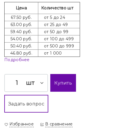
Цена
Количество шт
67.50 руб.
от 5 до 24
63.00 руб.
от 25 до 49
59.40 руб.
от 50 до 99
54.00 руб.
от 100 до 499
50.40 руб.
от 500 до 999
46.80 руб.
от 1 000
Подробнее
шт
Купить
Задать вопрос
Избранное
В сравнение