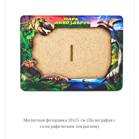
Магнитная фоторамка 10х15 см (Полиграфия с
голографическим покрытием)