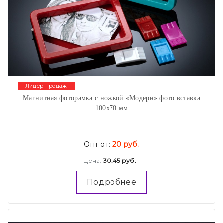
Лидер продаж
Магнитная фоторамка с ножкой «Модерн» фото вставка
100х70 мм
Опт от:
20 руб.
Цена:
30.45 руб.
Подробнее