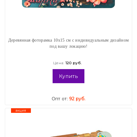
Деревянная фоторамка 10х15 см с индивидуальным дизайном
под вашу локацию!
Цена:
120 руб.
Купить
Опт от:
92 руб.
акция