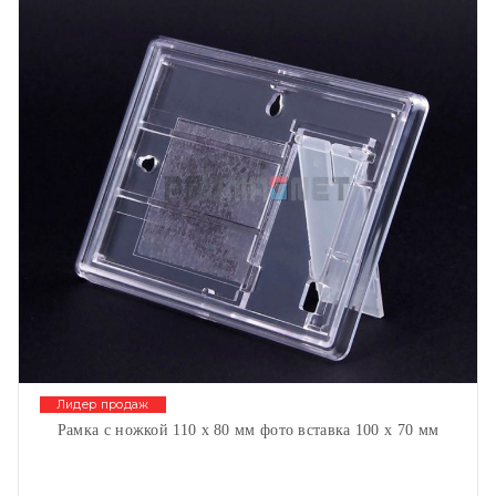
Лидер продаж
Рамка с ножкой 110 х 80 мм фото вставка 100 х 70 мм