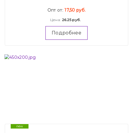
Опт от:
17,50 руб.
Цена:
26.25 руб.
Подробнее
new