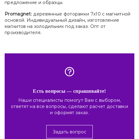
предложение и образцы.
Promagnet:
деревянные фоторамки 7х10 с магнитной
основой. Индивидуальный дизайн, изготовление
магнитов на холодильник под заказ. Опт от
производителя.
Есть вопросы — спрашивайте!
Наши специалисты помогут Вам с выбором,
ответят на все вопросы, сделают расчет доставки
и оформят заказ.
Задать вопрос