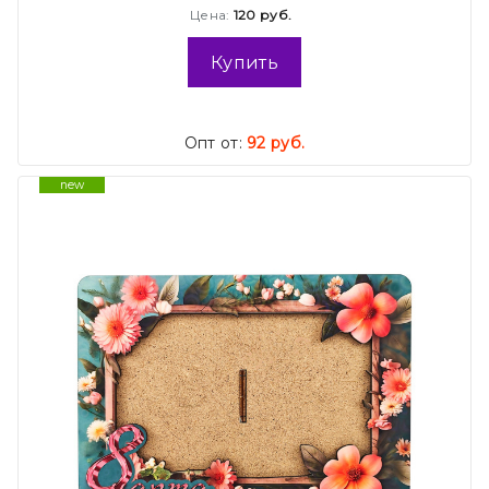
Цена:
120 руб.
Купить
Опт от:
92 руб.
new