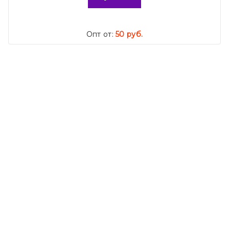
Опт от:
50 руб.