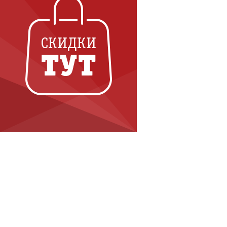
Контакты
8 (800) 222 32 48
Офис продаж: г. Краснодар,
ул. 2-я Пятилетка, 23/2