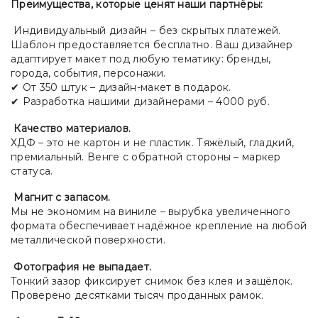
Преимущества, которые ценят наши партнёры:
Индивидуальный дизайн – без скрытых платежей.
Шаблон предоставляется бесплатно. Ваш дизайнер
адаптирует макет под любую тематику: бренды,
города, события, персонажи.
✔ От 350 штук – дизайн-макет в подарок.
✔ Разработка нашими дизайнерами – 4000 руб.
Качество материалов.
ХДФ – это не картон и не пластик. Тяжёлый, гладкий,
премиальный. Венге с обратной стороны – маркер
статуса.
Магнит с запасом.
Мы не экономим на виниле – вырубка увеличенного
формата обеспечивает надёжное крепление на любой
металлической поверхности.
Фотография не выпадает.
Тонкий зазор фиксирует снимок без клея и защёлок.
Проверено десятками тысяч проданных рамок.