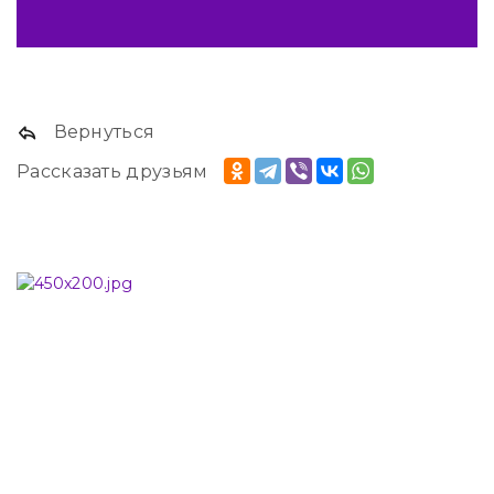
Вернуться
Рассказать друзьям