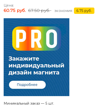
Цена:
60.75 руб.
67.50 руб.
экономия:
6.75 руб.
Минимальный заказ — 5 шт.