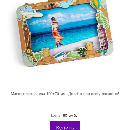
Магнит фоторамка 100х70 мм. Дизайн под вашу локацию!
Цена:
60 руб.
Купить