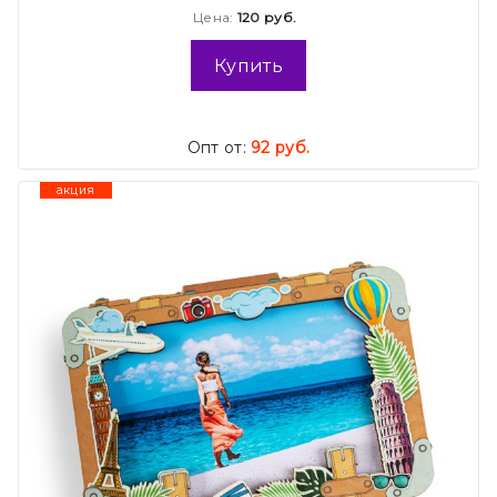
Цена:
120 руб.
Купить
Опт от:
92 руб.
акция