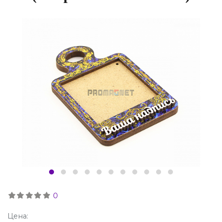
0
Цена: