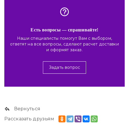
Есть вопросы — спрашивайте!
Наши специалисты помогут Вам с выбором,
ответят на все вопросы, сделают расчет доставки
и оформят заказ.
Задать вопрос
Вернуться
Рассказать друзьям