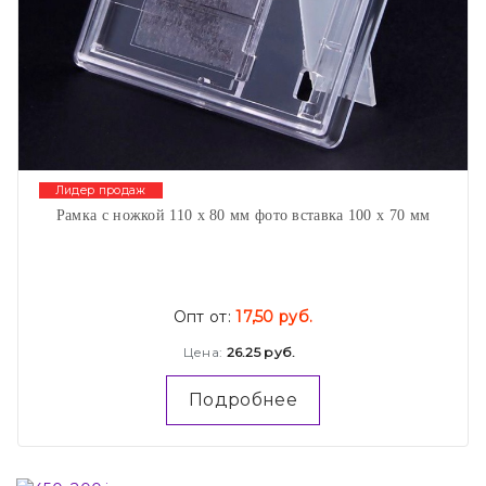
Лидер продаж
Рамка с ножкой 110 х 80 мм фото вставка 100 х 70 мм
Опт от:
17,50 руб.
Цена:
26.25 руб.
Подробнее