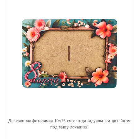
Деревянная фоторамка 10х15 см с индивидуальным дизайном
под вашу локацию!