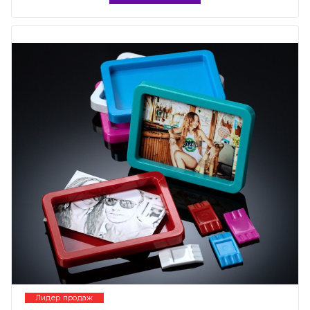
Лидер продаж