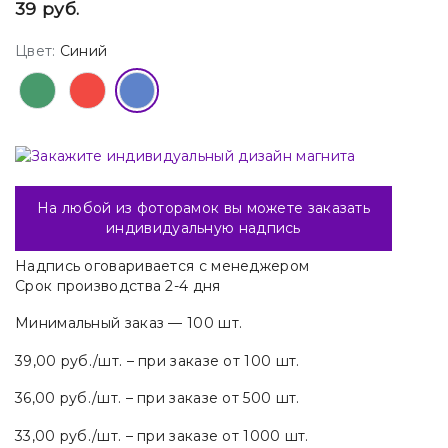
39 руб.
Цвет:
Синий
На любой из фоторамок вы можете заказать
индивидуальную надпись
Надпись оговаривается с менеджером
Срок производства 2-4 дня
Минимальный заказ — 100 шт.
39,00 руб./шт. – при заказе от 100 шт.
36,00 руб./шт. – при заказе от 500 шт.
33,00 руб./шт. – при заказе от 1000 шт.