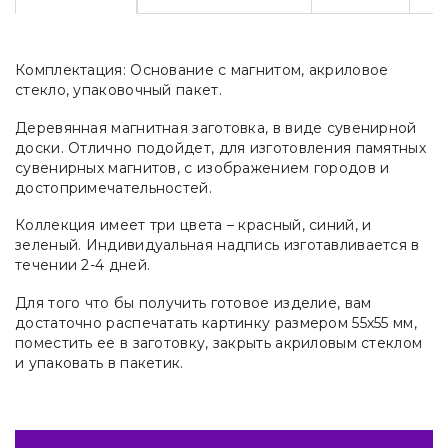
Комплектация: Основание с магнитом, акриловое
стекло, упаковочный пакет.
Деревянная магнитная заготовка, в виде сувенирной
доски. Отлично подойдет, для изготовления памятных
сувенирных магнитов, с изображением городов и
достопримечательностей.
Коллекция имеет три цвета – красный, синий, и
зеленый. Индивидуальная надпись изготавливается в
течении 2-4 дней.
Для того что бы получить готовое изделие, вам
достаточно распечатать картинку размером 55х55 мм,
поместить ее в заготовку, закрыть акриловым стеклом
и упаковать в пакетик.