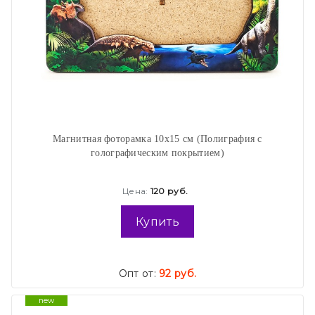
Магнитная фоторамка 10х15 см (Полиграфия с
голографическим покрытием)
Цена:
120 руб.
Купить
Опт от:
92 руб.
new