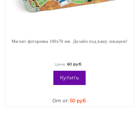
Магнит фоторамка 100х70 мм. Дизайн под вашу локацию!
Цена:
60 руб.
Купить
Опт от:
50 руб.