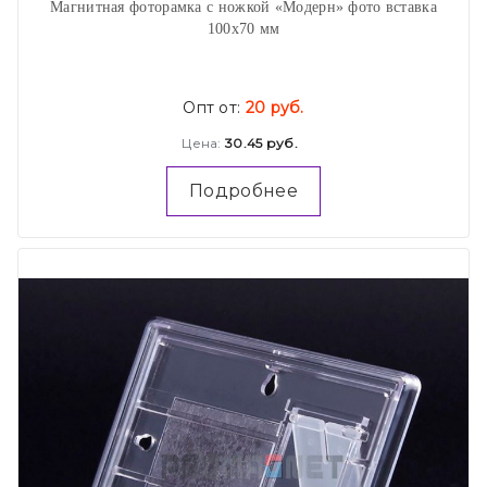
Магнитная фоторамка с ножкой «Модерн» фото вставка
100х70 мм
Опт от:
20 руб.
Цена:
30.45 руб.
Подробнее