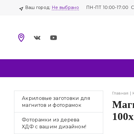
Ваш город:
Не выбрано
ПН-ПТ 10:00-17:00 
Главная
Акриловые заготовки для
Магн
магнитов и фоторамок
100х
Фоторамки из дерева
ХДФ с вашим дизайном!