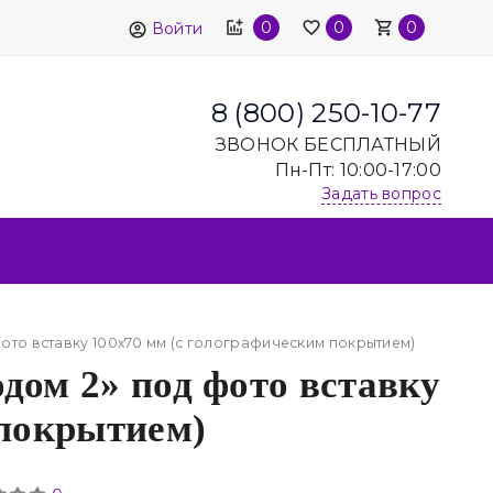
0
0
0
Войти
8 (800) 250-10-77
ЗВОНОК БЕСПЛАТНЫЙ
Пн-Пт: 10:00-17:00
Задать вопрос
ото вставку 100х70 мм (с голографическим покрытием)
дом 2» под фото вставку
 покрытием)