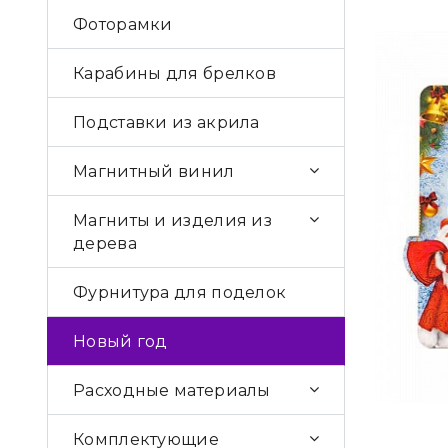
Фоторамки
Карабины для брелков
Подставки из акрила
Магнитный винил
Магниты и изделия из
дерева
Фурнитура для поделок
Новый год
Расходные материалы
Комплектующие