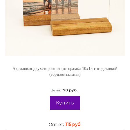
Акриловая двухсторонняя фоторамка 10х15 с подставкой
(горизонтальная)
Цена:
170 руб.
Купить
Опт от:
115 руб.