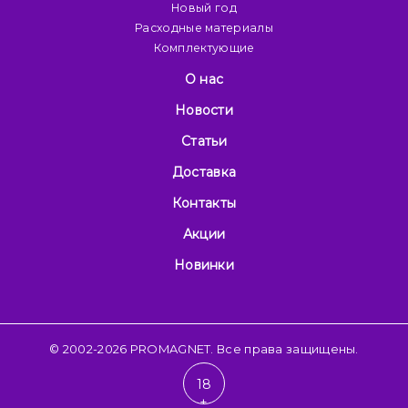
Новый год
Расходные материалы
Комплектующие
О нас
Новости
Статьи
Доставка
Контакты
Акции
Новинки
© 2002-2026 PROMAGNET. Все права защищены.
18
+