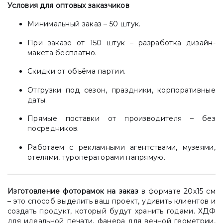
Условия для оптовых заказчиков
Минимальный заказ – 50 штук.
При заказе от 150 штук – разработка дизайн-
макета бесплатно.
Скидки от объёма партии.
Отгрузки под сезон, праздники, корпоративные
даты.
Прямые поставки от производителя – без
посредников.
Работаем с рекламными агентствами, музеями,
отелями, туроператорами напрямую.
Изготовление фоторамок на заказ
в формате 20х15 см
– это способ выделить ваш проект, удивить клиентов и
создать продукт, который будут хранить годами. ХДФ
для идеальной печати, фанера для вечной геометрии,