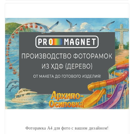
Фоторамка А4 для фото с вашим дизайном!