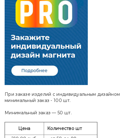
При заказе изделий с индивидуальным дизайном
минимальный заказ - 100 шт.
Минимальный заказ — 50 шт.
Цена
Количество шт