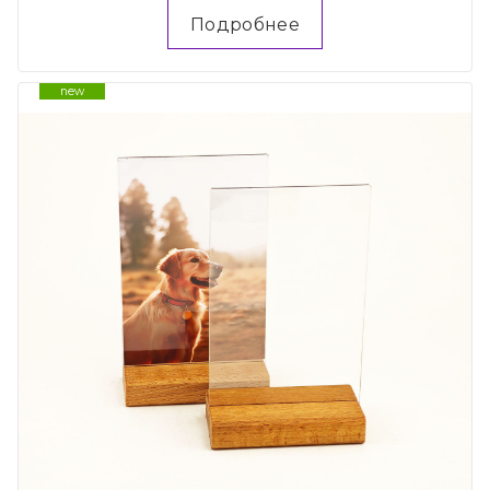
Подробнее
new