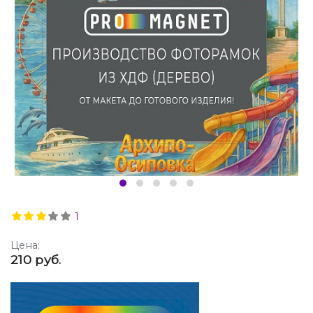
1
Цена:
210 руб.