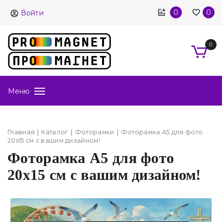
0
0
Войти
0
Меню
Главная
Каталог
Фоторамки
Фоторамка А5 для фото
20х15 см с вашим дизайном!
Фоторамка А5 для фото
20х15 см с вашим дизайном!