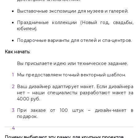
Выставочные экспозиции для музеев и галерей.
Праздничные коллекции (Новый год, свадьбы,
юбилеи).
Подарочные варианты для отелей и спа-центров.
Как начать:
Вы присылаете идею или техническое задание.
Мы предоставляем точный векторный шаблон.
Ваш дизайнер адаптирует макет. Если дизайнера
нет – наши специалисты разработают макет за
4000 руб.
При заказе от 100 штук – дизайн-макет в
подарок.
Почему выбирают эту рамку для крупных проектов