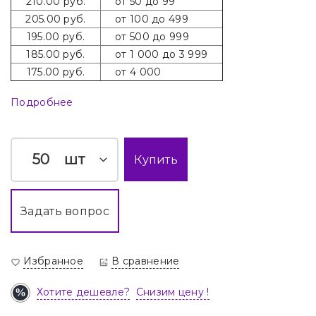
210.00 руб.
от 50 до 99
205.00 руб.
от 100 до 499
195.00 руб.
от 500 до 999
185.00 руб.
от 1 000 до 3 999
175.00 руб.
от 4 000
Подробнее
шт
Купить
Задать вопрос
Избранное
В сравнение
Хотите дешевле?
Снизим цену !