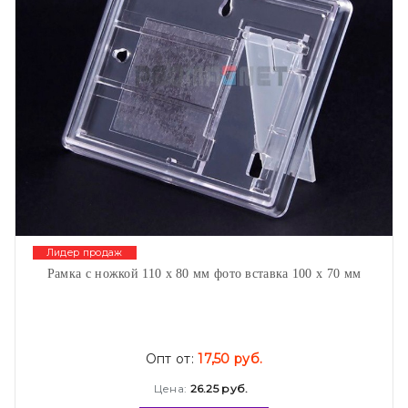
Лидер продаж
Рамка с ножкой 110 х 80 мм фото вставка 100 х 70 мм
Опт от:
17,50 руб.
Цена:
26.25 руб.