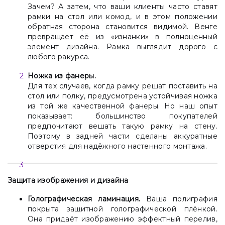
Зачем? А затем, что ваши клиенты часто ставят
рамки на стол или комод, и в этом положении
обратная сторона становится видимой. Венге
превращает её из «изнанки» в полноценный
элемент дизайна. Рамка выглядит дорого с
любого ракурса.
Ножка из фанеры.
Для тех случаев, когда рамку решат поставить на
стол или полку, предусмотрена устойчивая ножка
из той же качественной фанеры. Но наш опыт
показывает: большинство покупателей
предпочитают вешать такую рамку на стену.
Поэтому в задней части сделаны аккуратные
отверстия для надёжного настенного монтажа.
Защита изображения и дизайна
Голографическая ламинация.
Ваша полиграфия
покрыта защитной голографической плёнкой.
Она придаёт изображению эффектный перелив,