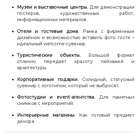
Музеи и выставочные центры.
Для демонстрации
постеров, художественных работ,
информационных материалов.
Отели и гостевые дома.
Рамка с фирменным
дизайном и возможностью вставить фото гостя –
идеальный welcome-сувенир.
Туристические объекты.
Большой формат
отлично передаёт красоту пейзажей и
архитектуры.
Корпоративные подарки.
Солидный, статусный
сувенир с логотипом, который не выбросят.
Фотостудии и event-агентства.
Для памятных
снимков с мероприятий.
Интерьерные магазины.
Как готовый предмет
декора.