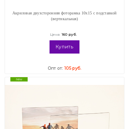
Акриловая двухсторонняя фоторамка 10х15 с подставкой
(вертикальная)
Цена:
160 руб.
Купить
Опт от:
105 руб.
new