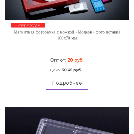
Лидер продаж
Магнитная фоторамка с ножкой «Модерн» фото вставка
100х70 мм
Опт от:
20 руб.
Цена:
30.45 руб.
Подробнее