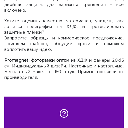
двойная защита, два варианта крепления – всё
включено.
Хотите оценить качество материалов, увидеть, как
ложится полиграфия на ХДФ, и протестировать
защитные плёнки?
Запросите образцы и коммерческое предложение.
Пришлём шаблон, обсудим сроки и поможем
воплотить вашу идею.
Promagnet:
фоторамки оптом
из ХДФ и фанеры. 20х15
см. Индивидуальный дизайн. Настенные и настольные.
Бесплатный макет от 150 штук. Прямые поставки от
производителя.