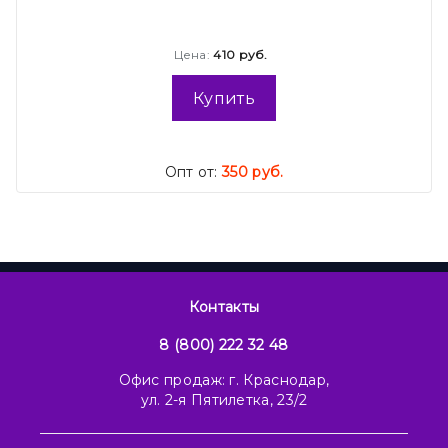
Цена:
410 руб.
Купить
Опт от:
350 руб.
Контакты
8 (800) 222 32 48
Офис продаж: г. Краснодар,
ул. 2-я Пятилетка, 23/2