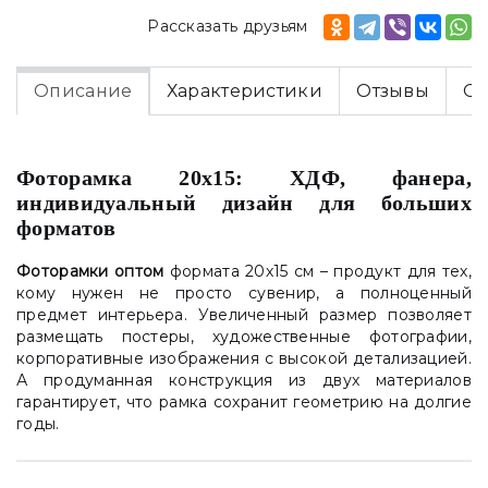
Рассказать друзьям
Описание
Характеристики
Отзывы
Оп
Фоторамка 20х15: ХДФ, фанера,
индивидуальный дизайн для больших
форматов
Фоторамки оптом
формата 20х15 см – продукт для тех,
кому нужен не просто сувенир, а полноценный
предмет интерьера. Увеличенный размер позволяет
размещать постеры, художественные фотографии,
корпоративные изображения с высокой детализацией.
А продуманная конструкция из двух материалов
гарантирует, что рамка сохранит геометрию на долгие
годы.