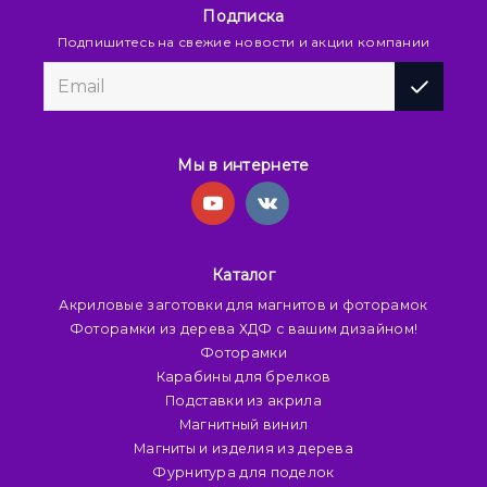
Подписка
Подпишитесь на свежие новости и акции компании
Мы в интернете
Каталог
Акриловые заготовки для магнитов и фоторамок
Фоторамки из дерева ХДФ с вашим дизайном!
Фоторамки
Карабины для брелков
Подставки из акрила
Магнитный винил
Магниты и изделия из дерева
Фурнитура для поделок