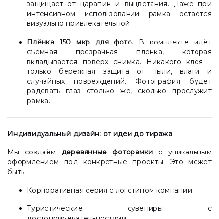
защищает от царапин и выцветания. Даже при
интенсивном использовании рамка остаётся
визуально привлекательной.
Плёнка 150 мкр для фото.
В комплекте идёт
съёмная прозрачная плёнка, которая
вкладывается поверх снимка. Никакого клея –
только бережная защита от пыли, влаги и
случайных повреждений. Фотография будет
радовать глаз столько же, сколько прослужит
рамка.
Индивидуальный дизайн: от идеи до тиража
Мы создаём
деревянные фоторамки
с уникальным
оформлением под конкретные проекты. Это может
быть:
Корпоративная серия с логотипом компании.
Туристические сувениры с
достопримечательностями.