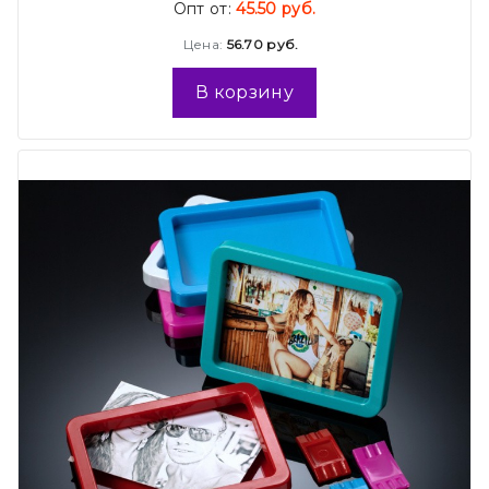
Опт от:
45.50 руб.
Цена:
56.70 руб.
В корзину