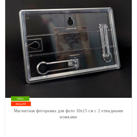
new
акция
Магнитная фоторамка для фото 10х15 см с 2 откидными
ножками