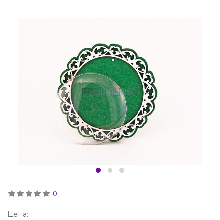
0
Цена: