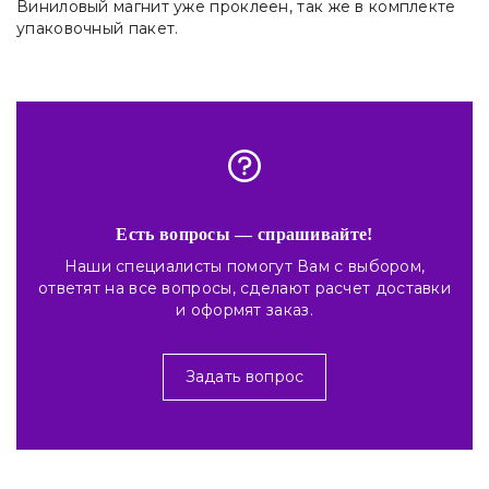
Виниловый магнит уже проклеен, так же в комплекте
упаковочный пакет.
Есть вопросы — спрашивайте!
Наши специалисты помогут Вам с выбором,
ответят на все вопросы, сделают расчет доставки
и оформят заказ.
Задать вопрос