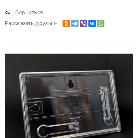
Вернуться
Рассказать друзьям