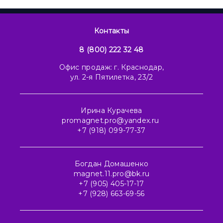
Контакты
8 (800) 222 32 48
Офис продаж: г. Краснодар,
ул. 2-я Пятилетка, 23/2
Ирина Курачева
promagnet.pro@yandex.ru
+7 (918) 099-77-37
Богдан Домашенко
magnet.11.pro@bk.ru
+7 (905) 405-17-17
+7 (928) 663-69-56