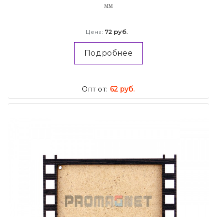
мм
Цена:
72 руб.
Подробнее
Опт от:
62 руб.