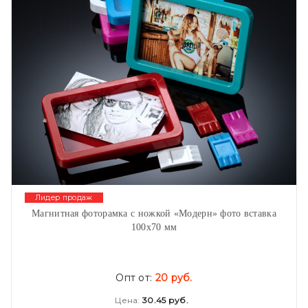
Лидер продаж
Магнитная фоторамка с ножкой «Модерн» фото вставка
100х70 мм
Опт от:
20 руб.
Цена:
30.45 руб.