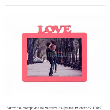
Заготовка фоторамка на магните с акриловым стеклом 100х70