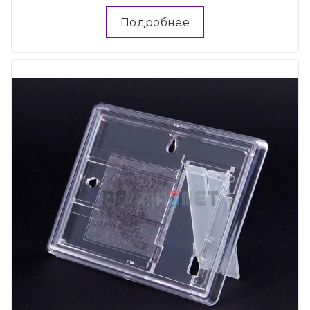
Подробнее