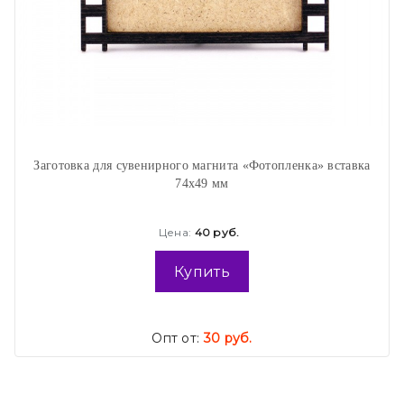
Заготовка для сувенирного магнита «Фотопленка» вставка
74х49 мм
Цена:
40 руб.
Купить
Опт от:
30 руб.