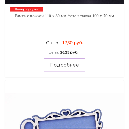
Лидер продаж
Рамка с ножкой 110 х 80 мм фото вставка 100 х 70 мм
Опт от:
17,50 руб.
Цена:
26.25 руб.
Подробнее