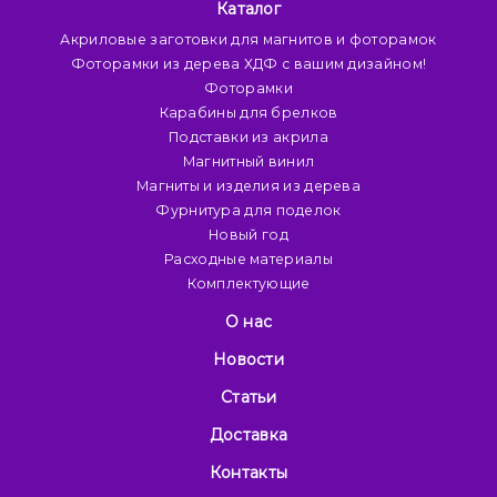
Каталог
Акриловые заготовки для магнитов и фоторамок
Фоторамки из дерева ХДФ с вашим дизайном!
Фоторамки
Карабины для брелков
Подставки из акрила
Магнитный винил
Магниты и изделия из дерева
Фурнитура для поделок
Новый год
Расходные материалы
Комплектующие
О нас
Новости
Статьи
Доставка
Контакты