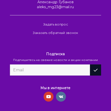
Александр Губанов
aleks_mg23@mail.ru
Задать вопрос
Заказать обратный звонок
Подписка
Подпишитесь на свежие новости и акции компании
Мы в интернете