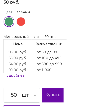
58 руб.
Цвет:
Зелёный
Минимальный заказ — 50 шт.
Цена
Количество шт
58.00 руб.
от 50 до 99
56.00 руб.
от 100 до 499
54.00 руб.
от 500 до 999
50.00 руб.
от 1 000
Подробнее
шт
Купить