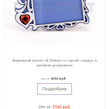
Деревянный магнит «Я Люблю» со стразой «сердце» в
цветовом ассортименте
Цена:
45.50 руб.
Подробнее
Опт от:
37,50 руб.