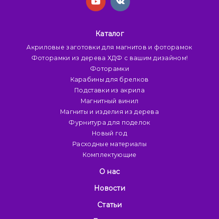
Каталог
Акриловые заготовки для магнитов и фоторамок
Фоторамки из дерева ХДФ с вашим дизайном!
Фоторамки
Карабины для брелков
Подставки из акрила
Магнитный винил
Магниты и изделия из дерева
Фурнитура для поделок
Новый год
Расходные материалы
Комплектующие
О нас
Новости
Статьи