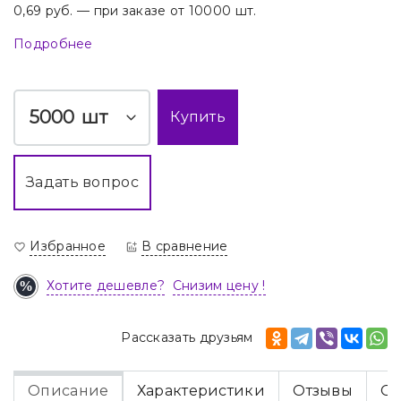
0,69 руб. — при заказе от 10000 шт.
Подробнее
шт
Купить
Задать вопрос
Избранное
В сравнение
Хотите дешевле?
Снизим цену !
Рассказать друзьям
Описание
Характеристики
Отзывы
Оп