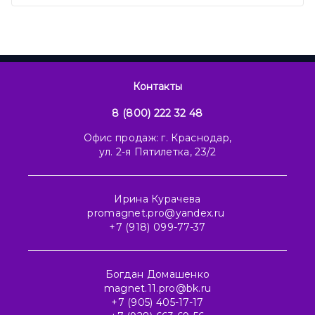
Контакты
8 (800) 222 32 48
Офис продаж: г. Краснодар,
ул. 2-я Пятилетка, 23/2
Ирина Курачева
promagnet.pro@yandex.ru
+7 (918) 099-77-37
Богдан Домашенко
magnet.11.pro@bk.ru
+7 (905) 405-17-17