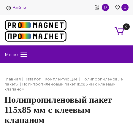
0
0
Войти
0
Меню
Главная
Каталог
Комплектующие
Полипропиленовые
пакеты
Полипропиленовый пакет 115х85 мм с клеевым
клапаном
Полипропиленовый пакет
115х85 мм с клеевым
клапаном