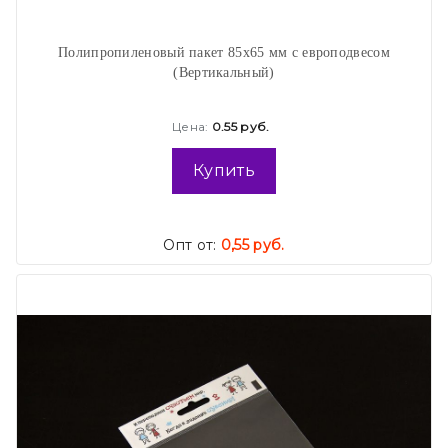
Полипропиленовый пакет 85х65 мм с европодвесом
(Вертикальный)
Цена:
0.55 руб.
Купить
Опт от:
0,55 руб.