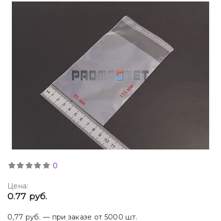
0
Цена:
0.77 руб.
0,77 руб. — при заказе от 5000 шт.