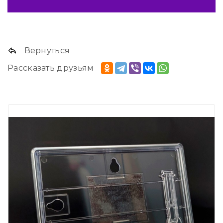
Вернуться
Рассказать друзьям