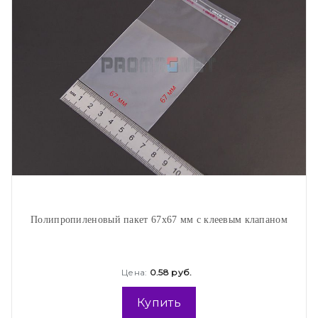
Полипропиленовый пакет 67х67 мм с клеевым клапаном
Цена:
0.58 руб.
Купить