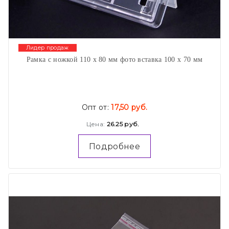
Лидер продаж
Рамка с ножкой 110 х 80 мм фото вставка 100 х 70 мм
Опт от:
17,50 руб.
Цена:
26.25 руб.
Подробнее