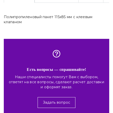
Полипропиленовый пакет 115х85 мм с клеевым
клапаном
Есть вопросы — спрашивайте!
Наши специалисты помогут Вам с выбором,
ответят на все вопросы, сделают расчет доставки
и оформят заказ.
Задать вопрос