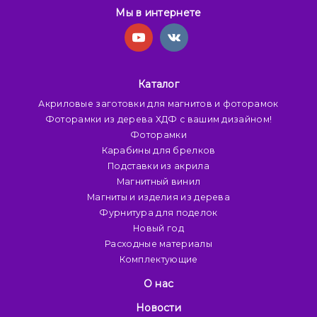
Мы в интернете
Каталог
Акриловые заготовки для магнитов и фоторамок
Фоторамки из дерева ХДФ с вашим дизайном!
Фоторамки
Карабины для брелков
Подставки из акрила
Магнитный винил
Магниты и изделия из дерева
Фурнитура для поделок
Новый год
Расходные материалы
Комплектующие
О нас
Новости