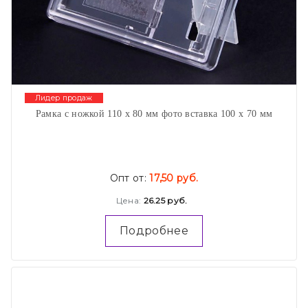
Лидер продаж
Рамка с ножкой 110 х 80 мм фото вставка 100 х 70 мм
Опт от:
17,50 руб.
Цена:
26.25 руб.
Подробнее