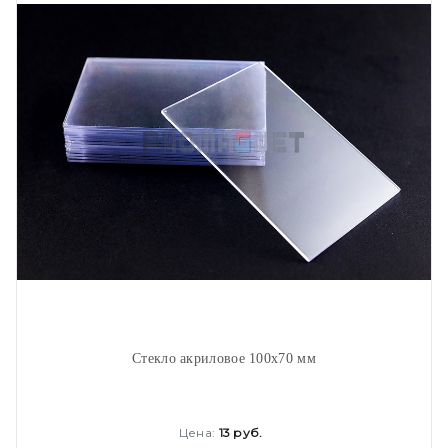
Стекло акриловое 100х70 мм
Цена:
13 руб.