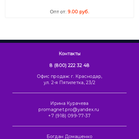
Опт от:
9.00 руб.
Контакты
8 (800) 222 32 48
Офис продаж: г. Краснодар,
ул. 2-я Пятилетка, 23/2
Ирина Курачева
promagnet.pro@yandex.ru
+7 (918) 099-77-37
Богдан Домашенко