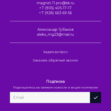
magnet.11.pro@bk.ru
+7 (905) 405-17-17
+7 (928) 663-69-56
Александр Губанов
aleks_mg23@mail.ru
Задать вопрос
Заказать обратный звонок
Подписка
Подпишитесь на свежие новости и акции компании