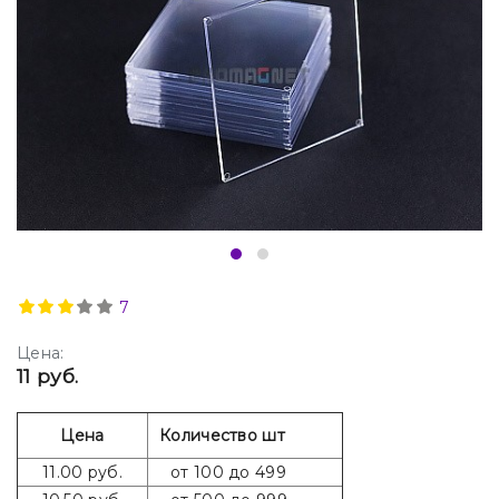
7
Цена:
11 руб.
Цена
Количество шт
11.00 руб.
от 100 до 499