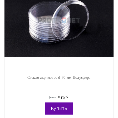
Стекло акриловое d-70 мм Полусфера
Цена:
11 руб.
Купить