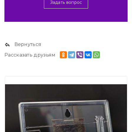
Задать вопрос
Вернуться
Рассказать друзьям