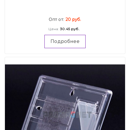
Опт от:
20 руб.
Цена:
30.45 руб.
Подробнее