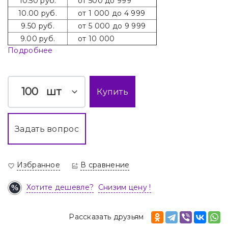
10.50 руб.
от 500 до 999
10.00 руб.
от 1 000 до 4 999
9.50 руб.
от 5 000 до 9 999
9.00 руб.
от 10 000
Подробнее
шт
Купить
Задать вопрос
Избранное
В сравнение
Хотите дешевле?
Снизим цену !
Рассказать друзьям