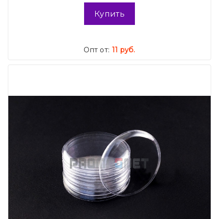
Купить
Опт от:
11 руб.