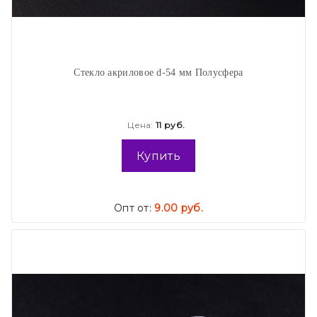
Стекло акриловое d-54 мм Полусфера
Цена:
11 руб.
Купить
Опт от:
9.00 руб.