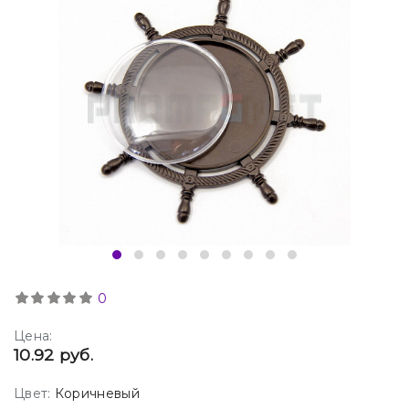
0
Цена:
10.92 руб.
Цвет:
Коричневый