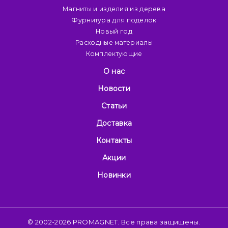
Магниты и изделия из дерева
Фурнитура для поделок
Новый год
Расходные материалы
Комплектующие
О нас
Новости
Статьи
Доставка
Контакты
Акции
Новинки
© 2002-2026 PROMAGNET. Все права защищены.