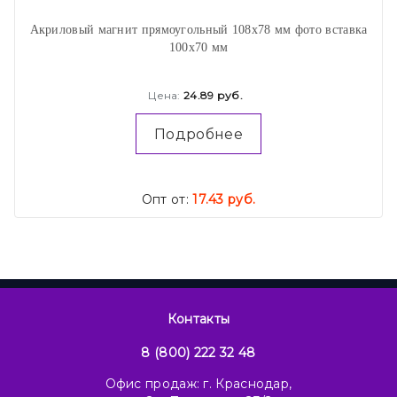
Акриловый магнит прямоугольный 108х78 мм фото вставка
100х70 мм
Цена:
24.89 руб.
Подробнее
Опт от:
17.43 руб.
Контакты
8 (800) 222 32 48
Офис продаж: г. Краснодар,