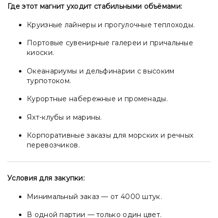
Где этот магнит уходит стабильными объёмами:
Круизные лайнеры и прогулочные теплоходы.
Портовые сувенирные галереи и причальные
киоски.
Океанариумы и дельфинарии с высоким
турпотоком.
Курортные набережные и променады.
Яхт-клубы и марины.
Корпоративные заказы для морских и речных
перевозчиков.
Условия для закупки:
Минимальный заказ — от 4000 штук.
В одной партии — только один цвет.