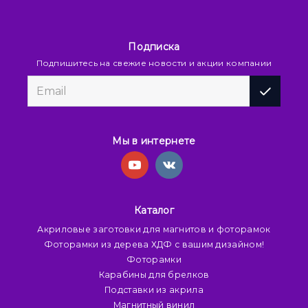
Подписка
Подпишитесь на свежие новости и акции компании
Мы в интернете
Каталог
Акриловые заготовки для магнитов и фоторамок
Фоторамки из дерева ХДФ с вашим дизайном!
Фоторамки
Карабины для брелков
Подставки из акрила
Магнитный винил