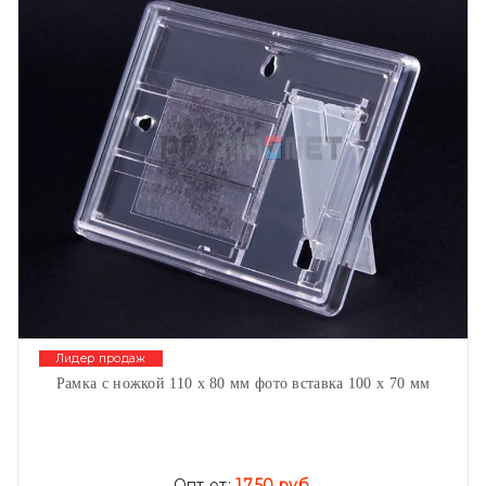
Лидер продаж
Рамка с ножкой 110 х 80 мм фото вставка 100 х 70 мм
Опт от:
17,50 руб.