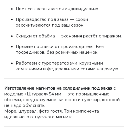
Цвет согласовывается индивидуально.
Производство под заказ — сроки
рассчитываются под ваш сезон.
Скидки от объёма — экономия растёт с тиражом.
Прямые поставки от производителя. Без
посредников, без розничных наценок.
Работаем с туроператорами, круизными
компаниями и федеральными сетями напрямую.
Изготовление магнитов на холодильник под заказ
с
моделью «Штурвал» 54 мм — это промышленные
объёмы, предсказуемое качество и сувенир, который
не надо объяснять.
Море, штурвал, фото гостя. Три компонента
идеального отпускного магнита.