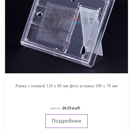
Рамка с ножкой 110 х 80 мм фото вставка 100 х 70 мм
Цена:
26.25 руб.
Подробнее