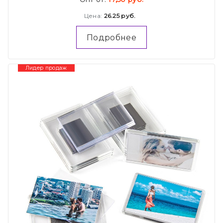
Цена:
26.25 руб.
Подробнее
Лидер продаж