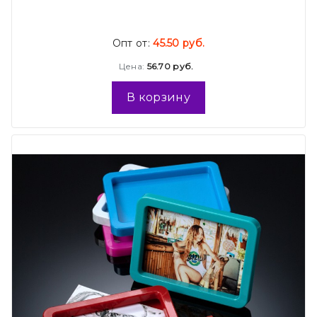
Опт от:
45.50 руб.
Цена:
56.70 руб.
В корзину