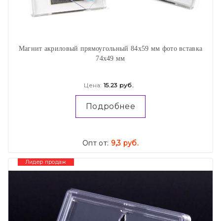
Магнит акриловый прямоугольный 84х59 мм фото вставка
74х49 мм
Цена:
15.23 руб.
Подробнее
Опт от:
9,3 руб.
Лидер продаж