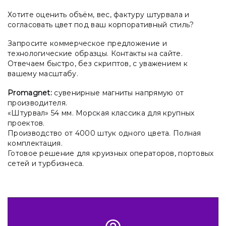
Хотите оценить объём, вес, фактуру штурвала и
согласовать цвет под ваш корпоративный стиль?
Запросите коммерческое предложение и
технологические образцы. Контакты на сайте.
Отвечаем быстро, без скриптов, с уважением к
вашему масштабу.
Promagnet:
сувенирные магниты напрямую от
производителя.
«Штурвал» 54 мм. Морская классика для крупных
проектов.
Производство от 4000 штук одного цвета. Полная
комплектация.
Готовое решение для круизных операторов, портовых
сетей и турбизнеса.