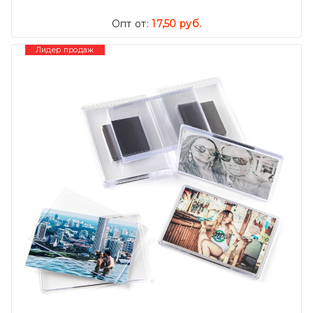
Опт от:
17,50 руб.
Лидер продаж