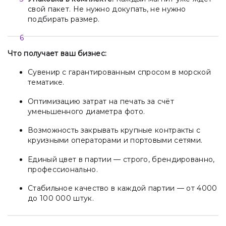
свой пакет. Не нужно докупать, не нужно
подбирать размер.
Что получает ваш бизнес:
Сувенир с гарантированным спросом в морской
тематике.
Оптимизацию затрат на печать за счёт
уменьшенного диаметра фото.
Возможность закрывать крупные контракты с
круизными операторами и портовыми сетями.
Единый цвет в партии — строго, брендированно,
профессионально.
Стабильное качество в каждой партии — от 4000
до 100 000 штук.