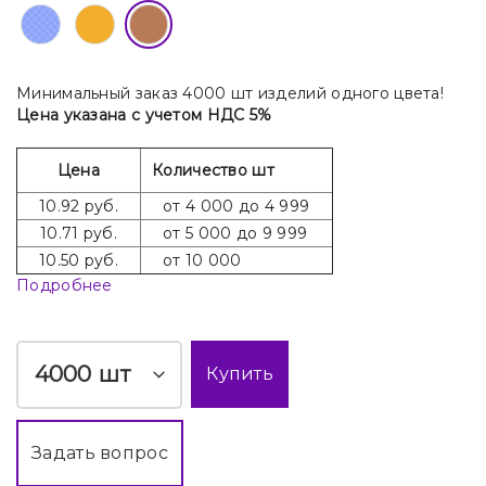
Минимальный заказ 4000 шт изделий одного цвета!
Цена указана с учетом НДС 5%
Цена
Количество шт
10.92 руб.
от 4 000 до 4 999
10.71 руб.
от 5 000 до 9 999
10.50 руб.
от 10 000
Подробнее
шт
Купить
Задать вопрос