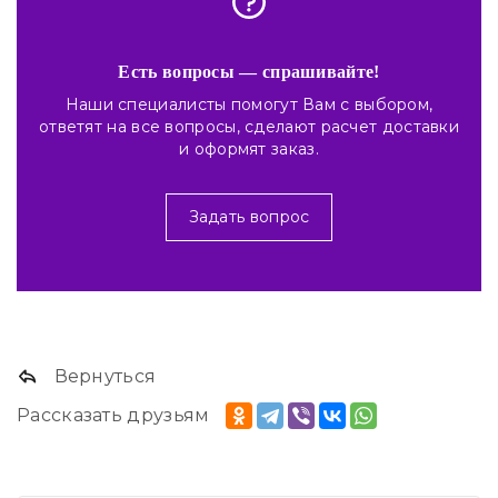
Есть вопросы — спрашивайте!
Наши специалисты помогут Вам с выбором,
ответят на все вопросы, сделают расчет доставки
и оформят заказ.
Задать вопрос
Вернуться
Рассказать друзьям