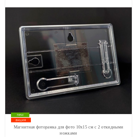
new
акция
Магнитная фоторамка для фото 10х15 см с 2 откидными
ножками