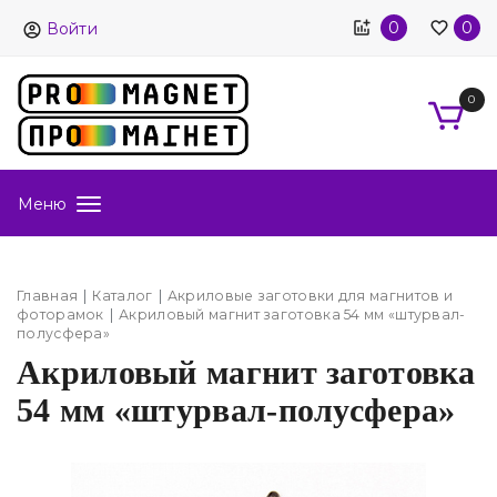
0
0
Войти
0
Меню
Главная
Каталог
Акриловые заготовки для магнитов и
фоторамок
Акриловый магнит заготовка 54 мм «штурвал-
полусфера»
Акриловый магнит заготовка
54 мм «штурвал-полусфера»