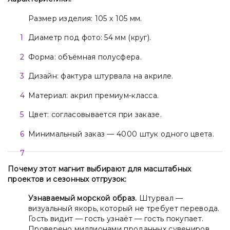
Размер изделия: 105 х 105 мм.
Диаметр под фото: 54 мм (круг).
Форма: объёмная полусфера.
Дизайн: фактура штурвала на акриле.
Материал: акрил премиум-класса.
Цвет: согласовывается при заказе.
Минимальный заказ — 4000 штук одного цвета.
Почему этот магнит выбирают для масштабных
проектов и сезонных отгрузок:
Узнаваемый морской образ.
Штурвал —
визуальный якорь, который не требует перевода.
Гость видит — гость узнаёт — гость покупает.
Проверено миллионами проданных сувениров.