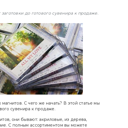
 заготовки до готового сувенира к продаже.
магнитов. С чего же начать? В этой статье мы
вого сувенира к продаже.
тов, они бывают: акриловые, из дерева,
чие. С полным ассортиментом вы можете