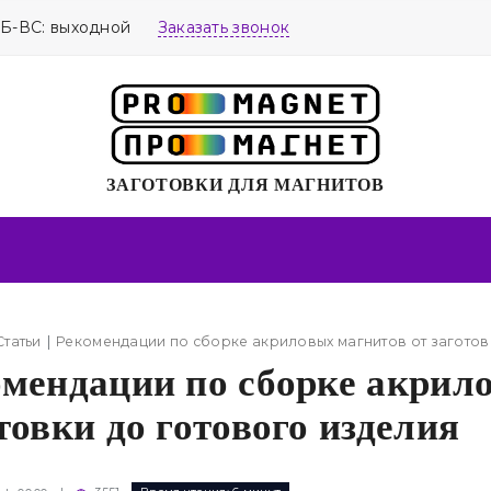
СБ-ВС: выходной
Заказать звонок
ЗАГОТОВКИ ДЛЯ МАГНИТОВ
Статьи
Рекомендации по сборке акриловых магнитов от заготов
мендации по сборке акрил
товки до готового изделия