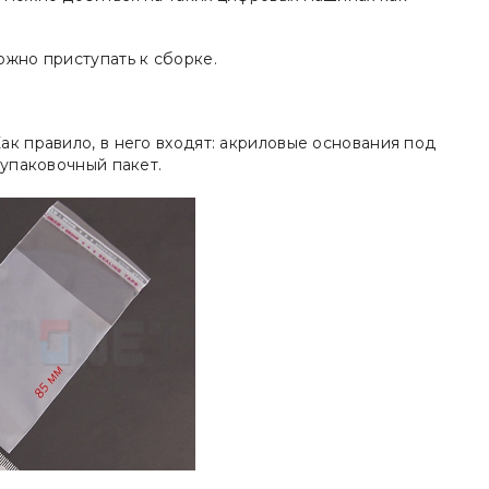
ожно приступать к сборке.
ак правило, в него входят: акриловые основания под
 упаковочный пакет.