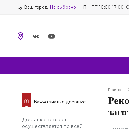
Ваш город:
Не выбрано
ПН-ПТ 10:00-17:00 
Главная
Реко
Важно знать о доставке
заго
Доставка товаров
осуществляется по всей