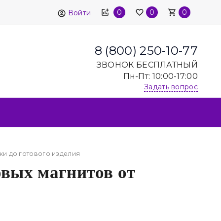
0
0
0
Войти
8 (800) 250-10-77
ЗВОНОК БЕСПЛАТНЫЙ
Пн-Пт: 10:00-17:00
Задать вопрос
ки до готового изделия
овых магнитов от